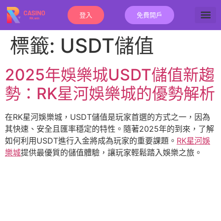
登入
免費開戶
標籤:
USDT儲值
2025年娛樂城USDT儲值新趨
勢：RK星河娛樂城的優勢解析
在RK星河娛樂城，USDT儲值是玩家首選的方式之一，因為
其快速、安全且匯率穩定的特性。隨著2025年的到來，了解
如何利用USDT進行入金將成為玩家的重要課題。
RK星河娛
樂城
提供最優質的儲值體驗，讓玩家輕鬆踏入娛樂之旅。