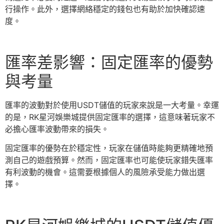
行操作。此外，選擇網絡穩定的錢包也有助於加快確認速
度。
匯率差影響：固定匯率的優勢
與考量
匯率的波動對於使用USDT儲值的玩家來說是一大考量。幸運
的是，RK星河娛樂城提供固定匯率的選擇，這意味著玩家不
必擔心匯率波動帶來的損失。
固定匯率的優勢在於穩定性，玩家在儲值時能夠更精確地預
測自己的遊戲預算。然而，固定匯率也可能使玩家錯失匯率
有利波動的機會。這需要根據個人的風險承受能力做出選
擇。