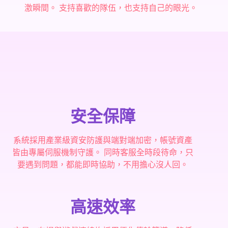
激瞬間。 支持喜歡的隊伍，也支持自己的眼光。
安全保障
系統採用產業級資安防護與端對端加密，帳號資產
皆由專屬伺服機制守護。 同時客服全時段待命，只
要遇到問題，都能即時協助，不用擔心沒人回。
高速效率