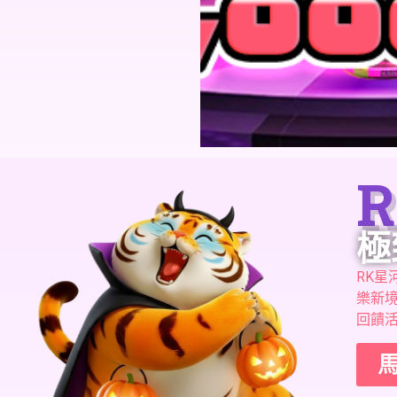
極
RK
樂新
回饋