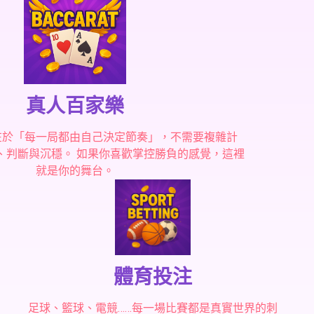
真人百家樂
在於「每一局都由自己決定節奏」，不需要複雜計
、判斷與沉穩。 如果你喜歡掌控勝負的感覺，這裡
就是你的舞台。
體育投注
足球、籃球、電競……每一場比賽都是真實世界的刺