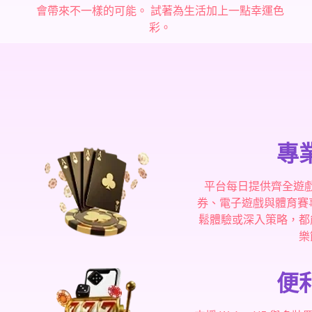
會帶來不一樣的可能。 試著為生活加上一點幸運色
彩。
專
平台每日提供齊全遊
券、電子遊戲與體育賽
鬆體驗或深入策略，都
樂
便