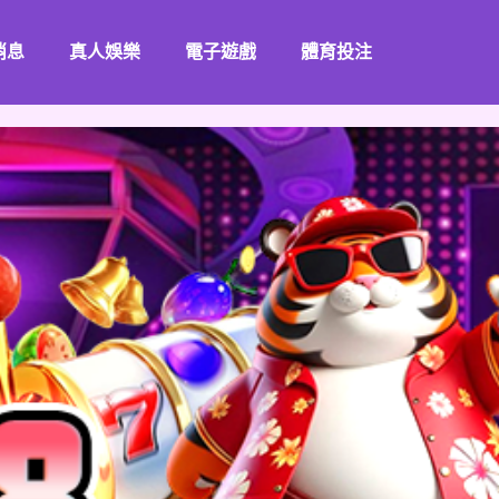
消息
真人娛樂
電子遊戲
體育投注