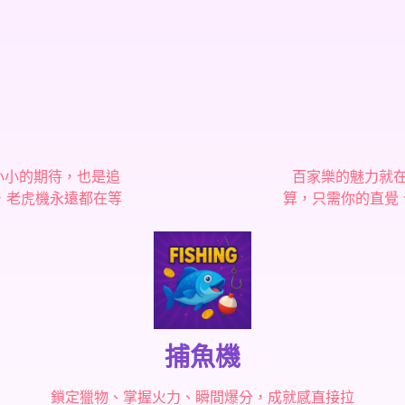
小小的期待，也是追
百家樂的魅力就
，老虎機永遠都在等
算，只需你的直覺
捕魚機
鎖定獵物、掌握火力、瞬間爆分，成就感直接拉