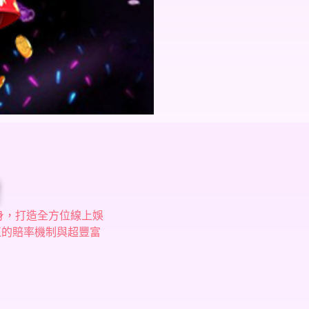
！
身，打造全方位線上娛
正的賠率機制與超豐富