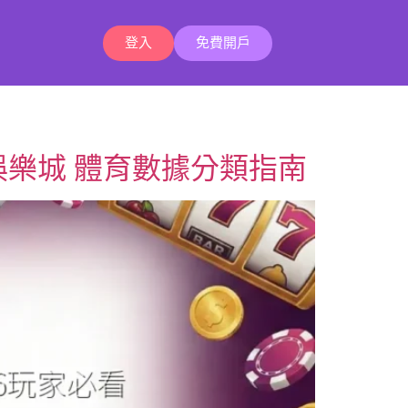
登入
免費開戶
娛樂城 體育數據分類指南