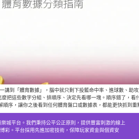
一講到「體育數據」，腦中就只剩下投籃命中率、進球數、助攻
怎麼把這些數字分組、排順序、決定先看哪一塊。順序錯了，看
理解順序，讓你之後看到任何體育盤口或數據表，都能更快抓到重
娛樂城平台。我們秉持公平公正原則，提供豐富刺激的線上
博彩。平台採用先進加密技術，保障玩家資金與個資安