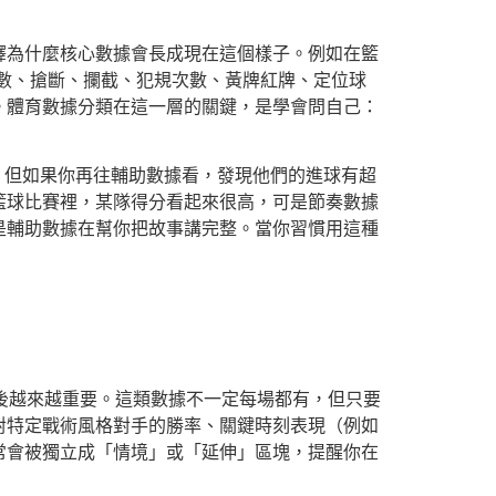
釋為什麼核心數據會長成現在這個樣子。例如在籃
球數、搶斷、攔截、犯規次數、黃牌紅牌、定位球
。體育數據分類在這一層的關鍵，是學會問自己：
，但如果你再往輔助數據看，發現他們的進球有超
籃球比賽裡，某隊得分看起來很高，可是節奏數據
是輔助數據在幫你把故事講完整。當你習慣用這種
之後越來越重要。這類數據不一定每場都有，但只要
對特定戰術風格對手的勝率、關鍵時刻表現（例如
常會被獨立成「情境」或「延伸」區塊，提醒你在