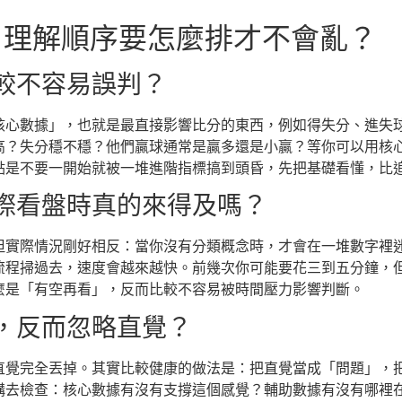
，理解順序要怎麼排才不會亂？
較不容易誤判？
核心數據」，也就是最直接影響比分的東西，例如得失分、進失
高？失分穩不穩？他們贏球通常是贏多還是小贏？等你可以用核
點是不要一開始就被一堆進階指標搞到頭昏，先把基礎看懂，比
際看盤時真的來得及嗎？
實際情況剛好相反：當你沒有分類概念時，才會在一堆數字裡迷路
流程掃過去，速度會越來越快。前幾次你可能要花三到五分鐘，
麼是「有空再看」，反而比較不容易被時間壓力影響判斷。
，反而忽略直覺？
直覺完全丟掉。其實比較健康的做法是：把直覺當成「問題」，
構去檢查：核心數據有沒有支撐這個感覺？輔助數據有沒有哪裡