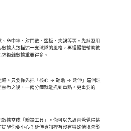
球、命中率、射門數、籃板、失誤等等。先練習用
心數據大致描述一支球隊的風格，再慢慢把輔助數
追求複雜數據重要得多。
。只要你先把「核心 → 輔助 → 延伸」這個理
但熟悉之後，一兩分鐘就能抓到重點。更重要的
把數據當成「驗證工具」。你可以先憑直覺覺得某
在提醒你要小心？延伸資訊裡有沒有特殊情境會影