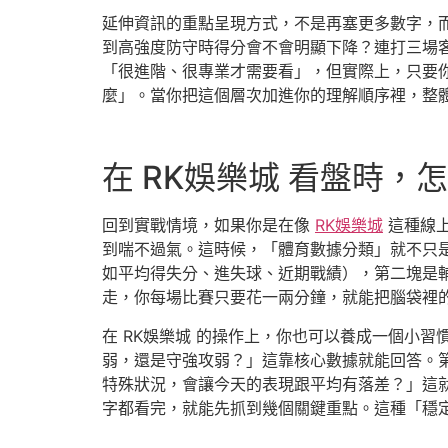
延伸資訊的重點呈現方式，不是再塞更多數字，
到高強度防守時得分會不會明顯下降？連打三場
「很進階、很專業才需要看」，但實際上，只要
麼」。當你把這個層次加進你的理解順序裡，整
在 RK娛樂城 看盤時
回到實戰情境，如果你是在像
RK娛樂城
這種線上
到喘不過氣。這時候，「體育數據分類」就不只
如平均得失分、進失球、近期戰績），第二塊是
走，你每場比賽只要花一兩分鐘，就能把腦袋裡
在 RK娛樂城 的操作上，你也可以養成一個小
弱，還是守強攻弱？」這靠核心數據就能回答。
特殊狀況，會讓今天的表現跟平均有落差？」這
字都看完，就能先抓到幾個關鍵重點。這種「穩