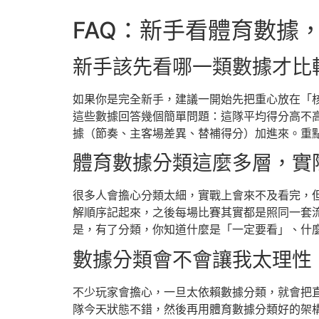
FAQ：新手看體育數據
新手該先看哪一類數據才比
如果你是完全新手，建議一開始先把重心放在「
這些數據回答幾個簡單問題：這隊平均得分高不
據（節奏、主客場差異、替補得分）加進來。重
體育數據分類這麼多層，實
很多人會擔心分類太細，實戰上會來不及看完，但
解順序記起來，之後每場比賽其實都是照同一套
是，有了分類，你知道什麼是「一定要看」、什
數據分類會不會讓我太理性
不少玩家會擔心，一旦太依賴數據分類，就會把
隊今天狀態不錯，然後再用體育數據分類好的架