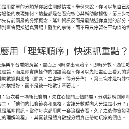
而是用簡單的分類幫你記住關鍵情境。舉例來說，你可以幫自己
客場後的表現如何？這些都是在看完核心與輔助數據後，第三步
你先有前兩層的分類概念，延伸資訊反而是最貼近你直覺的部分
體判斷會更接近真實場上發生的事情，而不是只停留在平均值的
，怎麼用「理解順序」快速抓重點？
娛樂平台看體育盤，畫面上同時會出現賠率、即時分數、過往
是理論，而是你實際操作的閱讀流程。你可以先把畫面上看到的
輔助數據與風格（節奏、主客場、得分分佈），第三塊才是特殊
的架構搭好，而不是被一堆數字牽著走。
習慣：每次看一場新比賽前，先在心裡問三個問題，分別對應到剛
第二，「他們的比賽節奏和風格，會讓分數偏向大分還是小分？
就是延伸資訊。當你每次都用同一套流程去看，久了之後你會發
定的理解流程」，其實就是體育數據分類真正帶給玩家的價值。