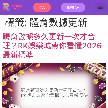
登入
免費開戶
標籤:
體育數據更新
體育數據多久更新一次才合
理？RK娛樂城帶你看懂2026
最新標準