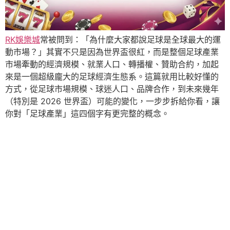
RK娛樂城
常被問到：「為什麼大家都說足球是全球最大的運
動市場？」其實不只是因為世界盃很紅，而是整個足球產業
市場牽動的經濟規模、就業人口、轉播權、贊助合約，加起
來是一個超級龐大的足球經濟生態系。這篇就用比較好懂的
方式，從足球市場規模、球迷人口、品牌合作，到未來幾年
（特別是 2026 世界盃）可能的變化，一步步拆給你看，讓
你對「足球產業」這四個字有更完整的概念。