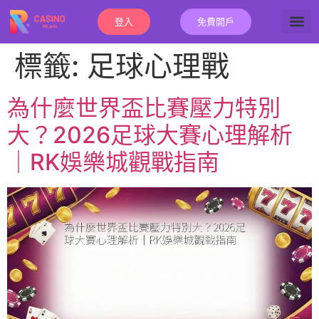
登入
免費開戶
標籤:
足球心理戰
為什麼世界盃比賽壓力特別
大？2026足球大賽心理解析
｜RK娛樂城觀戰指南