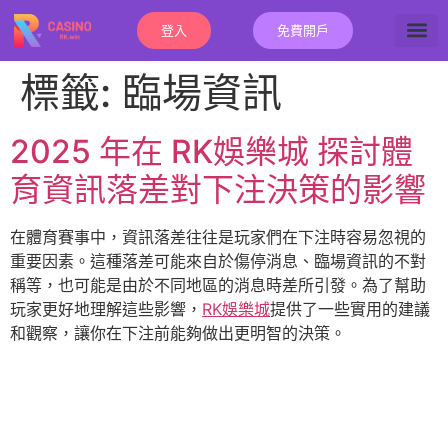
登入
免費開戶
標籤:
臨場資訊
2025 年在 RK娛樂城 探討體
育資訊落差對下注決策的影響
在體育賽事中，資訊落差往往是玩家們在下注時容易忽視的
重要因素。這種落差可能來自於傷停消息、臨場資訊的不對
稱等，也可能是由於不同地區的消息時差所引發。為了幫助
玩家更好地理解這些影響，
RK娛樂城
提供了一些實用的建議
和觀察，讓你在下注前能夠做出更明智的決策。