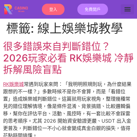
登入
免費開戶
標籤:
線上娛樂城教學
很多錯誤來自判斷錯位？
2026玩家必看 RK娛樂城 冷靜
拆解風險盲點
RK娛樂城
常遇到玩家來問：「我明明照規則玩，為什麼結果
跟想的不一樣？」多數時候不是你不會算，而是「看錯位
置」造成娛樂城判斷錯位。這篇就用玩家視角，整理幾種常
見的錯位理解情境，像是條件混淆、背景搞錯、比較邏輯偏
移，幫你在評估平台、活動、風控時，有一套比較不會踩雷
的思考順序。尤其 2026 開始資安驗證更嚴、USDT 出入金
更普及，判斷錯位一不小心就會變成真金白銀的損失，值得
花點時間搞懂。