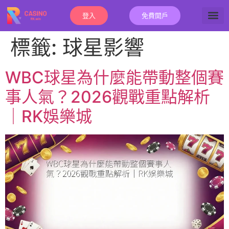
登入
免費開戶
標籤:
球星影響
WBC球星為什麼能帶動整個賽
事人氣？2026觀戰重點解析
｜RK娛樂城