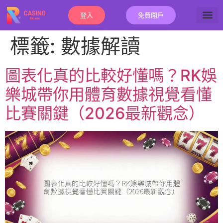
登入
免費開戶
標籤:
數據解讀
圖表化真的比較好懂嗎？RK娛
樂城帶你用體育數據視覺看懂
比賽關鍵（2026最新觀念）