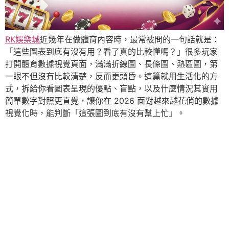
RK娛樂城
近幾年在做體育內容時，最常被問的一句話就是：
「這些圖表到底有沒有用？看了真的比較懂嗎？」很多玩家
打開體育數據視覺頁面，滿滿折線圖、長條圖、熱區圖，第
一眼不但沒有比較清楚，反而更頭昏。這篇就用生活化的方
式，拆給你看圖表呈現的優點、盲點，以及什麼情況其實用
簡單數字對照更直覺，讓你在 2026 面對越來越花俏的數據
視覺化時，能判斷「這張圖到底有沒有幫上忙」。