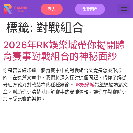
登入
免費開戶
標籤:
對戰組合
2026年RK娛樂城帶你揭開體
育賽事對戰組合的神秘面紗
你是否曾經想過，體育賽事中的對戰組合究竟是怎麼形成
的？在這篇文章中，我們將深入探討這個問題，帶你了解從
分組方式到對戰結構的種種細節。
RK娛樂城
希望通過這篇文
章，幫助你更清楚地理解賽事的安排邏輯，讓你在觀賽時更
加享受比賽的樂趣。