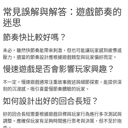
常見誤解與解答：遊戲節奏的
迷思
節奏快比較好嗎？
未必。雖然快節奏能帶來刺激，但也可能讓玩家感到疲憊或
壓力。適當的節奏設計應根據遊戲類型與玩家偏好而定。
慢速遊戲是否會影響玩家興趣？
不一定。慢速遊戲通常注重故事敘述與細節探索，能提供深
刻的沉浸感，吸引喜愛慢節奏體驗的玩家。
如何設計出好的回合長短？
好的回合長短需要根據遊戲目標與玩家行為進行多次測試與
調整。應確保玩家有足夠時間進行思考與決策，但不至於拖
沓。