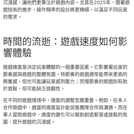
沉浸感，讓他們更專注於遊戲內容。尤其在2025年，隨著遊
戲技術的進步，操作頻率的設計將更精細，以滿足不同玩家
的需求。
時間的流逝：遊戲速度如何影
響體驗
遊戲速度是決定玩家體驗的一個重要因素。它影響著玩家的
節奏感與遊戲的整體氛圍。快節奏的遊戲通常能帶來更高的
興奮感，但也可能讓玩家感到壓力；而慢節奏的遊戲則有助
於放鬆，但可能缺乏挑戰性。
在不同的遊戲情境中，速度的調整至關重要。例如，在多人
合作遊戲中，適當的速度設計能促進團隊合作與溝通。而在
單人冒險遊戲中，速度的變化可以幫助創造緊張或放鬆的氛
圍，提升遊戲的沉浸感。