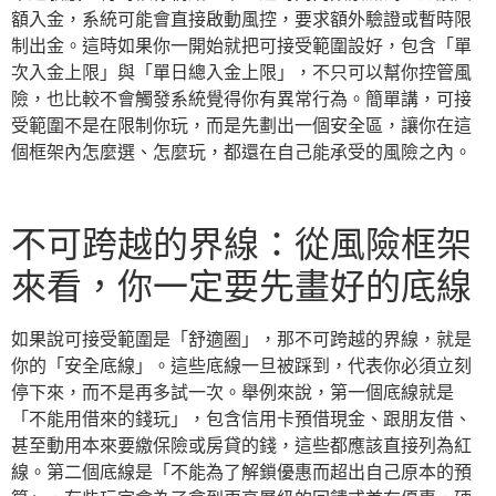
額入金，系統可能會直接啟動風控，要求額外驗證或暫時限
制出金。這時如果你一開始就把可接受範圍設好，包含「單
次入金上限」與「單日總入金上限」，不只可以幫你控管風
險，也比較不會觸發系統覺得你有異常行為。簡單講，可接
受範圍不是在限制你玩，而是先劃出一個安全區，讓你在這
個框架內怎麼選、怎麼玩，都還在自己能承受的風險之內。
不可跨越的界線：從風險框架
來看，你一定要先畫好的底線
如果說可接受範圍是「舒適圈」，那不可跨越的界線，就是
你的「安全底線」。這些底線一旦被踩到，代表你必須立刻
停下來，而不是再多試一次。舉例來說，第一個底線就是
「不能用借來的錢玩」，包含信用卡預借現金、跟朋友借、
甚至動用本來要繳保險或房貸的錢，這些都應該直接列為紅
線。第二個底線是「不能為了解鎖優惠而超出自己原本的預