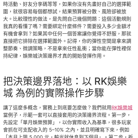
時活動、好友分享碼等等，如果你沒有先畫好自己的選擇範
圍，就很容易每個都想試，結果預算被分散、風險卻被放
大。比較理性的做法，是先問自己幾個問題：這個活動規則
我真的看懂了嗎？需要綁定什麼條件？需要投入多少金額才
有機會拿到？如果其中任何一個答案讓你覺得不舒服，那就
直接把它排除在選擇範圍外。記得，你的彈性空間是拿來調
整節奏、微調策略，不是拿來任性亂衝；當你能在彈性裡保
持紀律，娛樂城決策邊界才真的開始發揮作用。
把決策邊界落地：以 RK娛樂
城 為例的實際操作步驟
講了這麼多概念，實務上到底要怎麼做？我們就用
RK娛樂城
當例子，示範一套可以直接套用的決策邊界流程。第一步，
先設定「單月娛樂預算」，以你實際收入為基準，很多玩家
會抓在可支配收入的 5–10% 之內，並且明確寫下來，例如
「本月上限 5,000 元，輸光就休息到下個月」。第二步，拆