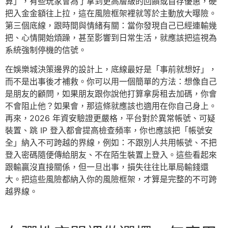
算」，有些玩家會為了拿到更高層級的回饋或首存優惠，硬
把入金金額往上拉，這在風險框架裡就等於主動放大曝險。
第三個底線，跟時間與情緒有關：當你發現自己已經連輸幾
把、心情開始煩躁，甚至影響到日常生活，就應該把這視為
系統強制停機的信號。
在娛樂城決策邊界的設計上，底線最好是「事前就想好」，
而不是出事後才補救。你可以用一個簡單的方法：想像自己
是朋友的顧問，如果朋友跟你說他打算拿房租去加碼，你會
不會阻止他？如果會，那這條就應該也適用在你自己身上。
再來，2026 年資安驗證更嚴格，平台對於異常帳號、可疑
裝置、跳 IP 登入都會提高檢查頻率，你也應該把「帳號安
全」納入不可跨越的界線，例如：不跟別人共用帳號、不把
登入密碼隨便傳給朋友、不在陌生裝置上登入。這些看起來
跟輸贏沒直接關係，但一旦出事，損失往往比單局輸錢還
大。把這些風險都納入你的風險框架，才算是完整的不可跨
越界線。