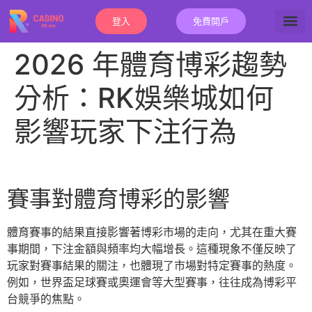
登入
免費開戶
2026 年體育博彩趨勢
分析：RK娛樂城如何
影響玩家下注行為
賽事對體育博彩的影響
體育賽事的結果直接影響著博彩市場的走向，尤其在重大賽
事期間，下注金額與頻率均大幅增長。這種現象不僅反映了
玩家對賽事結果的關注，也體現了市場對特定賽事的熱度。
例如，世界盃足球賽或奧運會等大型賽事，往往成為博彩平
台競爭的焦點。