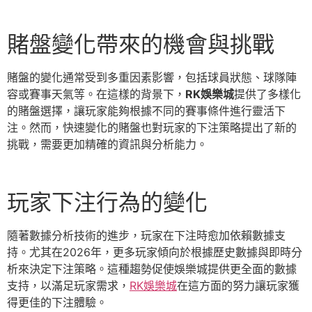
賭盤變化帶來的機會與挑戰
賭盤的變化通常受到多重因素影響，包括球員狀態、球隊陣
容或賽事天氣等。在這樣的背景下，
RK娛樂城
提供了多樣化
的賭盤選擇，讓玩家能夠根據不同的賽事條件進行靈活下
注。然而，快速變化的賭盤也對玩家的下注策略提出了新的
挑戰，需要更加精確的資訊與分析能力。
玩家下注行為的變化
隨著數據分析技術的進步，玩家在下注時愈加依賴數據支
持。尤其在2026年，更多玩家傾向於根據歷史數據與即時分
析來決定下注策略。這種趨勢促使娛樂城提供更全面的數據
支持，以滿足玩家需求，
RK娛樂城
在這方面的努力讓玩家獲
得更佳的下注體驗。