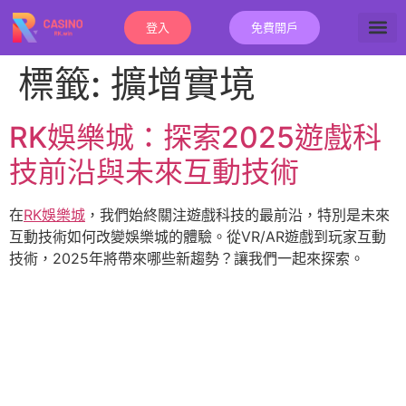
登入
免費開戶
標籤:
擴增實境
RK娛樂城：探索2025遊戲科
技前沿與未來互動技術
在
RK娛樂城
，我們始終關注遊戲科技的最前沿，特別是未來
互動技術如何改變娛樂城的體驗。從VR/AR遊戲到玩家互動
技術，2025年將帶來哪些新趨勢？讓我們一起來探索。